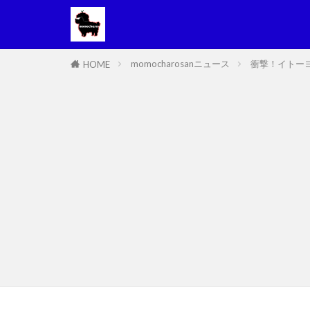
momocharosanニュース
衝撃！イトー
HOME