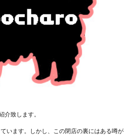
紹介致します。
店しています。しかし、この閉店の裏にはある噂が