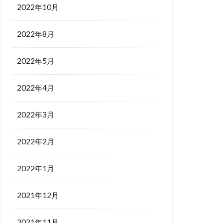
2022年10月
2022年8月
2022年5月
2022年4月
2022年3月
2022年2月
2022年1月
2021年12月
2021年11月