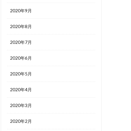
2020年9月
2020年8月
2020年7月
2020年6月
2020年5月
2020年4月
2020年3月
2020年2月