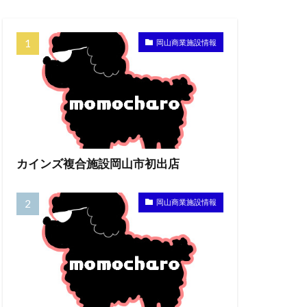
岡山商業施設情報
カインズ複合施設岡山市初出店
岡山商業施設情報