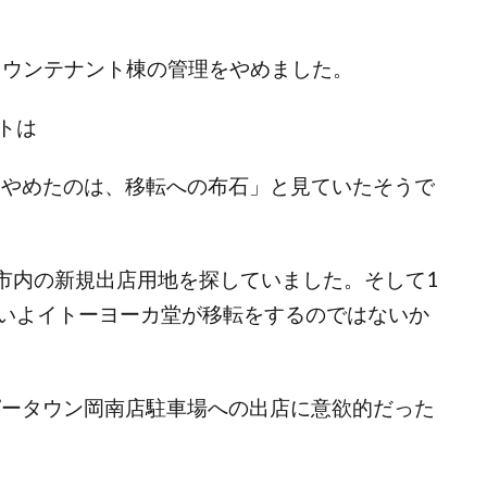
タウンテナント棟の管理をやめました。
トは
をやめたのは、移転への布石」と見ていたそうで
山市内の新規出店用地を探していました。そして1
いよイトーヨーカ堂が移転をするのではないか
ピータウン岡南店駐車場への出店に意欲的だった