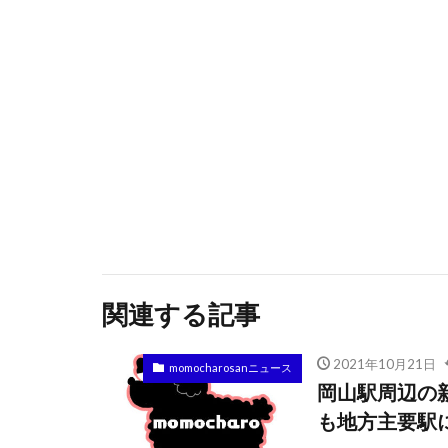
関連する記事
2021年10月21日
momocharosanニュース
岡山駅周辺の
も地方主要駅