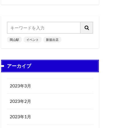
岡山駅
イベント
新規出店
アーカイブ
2023年3月
2023年2月
2023年1月