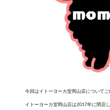
今回はイトーヨーカ堂岡山店についてご
イトーヨーカ堂岡山店は2017年に閉