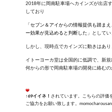
2018年に岡南駐車場へカインズが出店
しており
「
セブン＆アイからの情報提供も踏まえ
ー効果が見込めると判断した
」としてい
しかし、現時点でカインズに動きはあり
イトーヨーカ堂は全国的に低調で、新規
何からの形で岡南駐車場の開発に絡むの
↑69イイネ！
されています。こちらの評価
ご協力をお願い致します。momocharousa