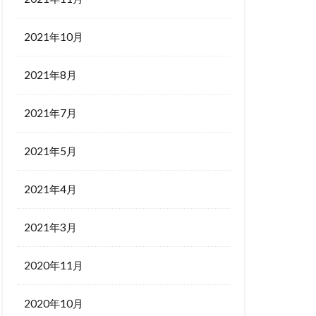
2021年10月
2021年8月
2021年7月
2021年5月
2021年4月
2021年3月
2020年11月
2020年10月