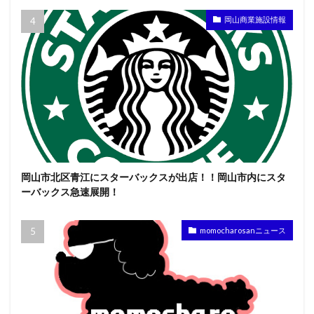
岡山商業施設情報
岡山市北区青江にスターバックスが出店！！岡山市内にスタ
ーバックス急速展開！
momocharosanニュース