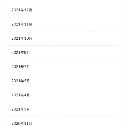
2021年12月
2021年11月
2021年10月
2021年8月
2021年7月
2021年5月
2021年4月
2021年3月
2020年11月