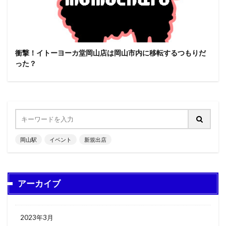
衝撃！イトーヨーカ堂岡山店は岡山市内に移転するつもりだ
った？
岡山駅
イベント
新規出店
アーカイブ
2023年3月