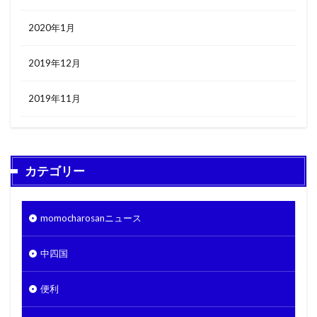
2020年1月
2019年12月
2019年11月
カテゴリー
momocharosanニュース
中四国
便利