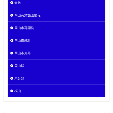
倉敷
岡山商業施設情報
岡山市再開発
岡山市統計
岡山市郊外
岡山駅
未分類
福山