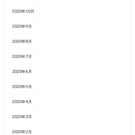
2020年10月
2020年9月
2020年8月
2020年7月
2020年6月
2020年5月
2020年4月
2020年3月
2020年2月