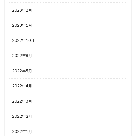
2023年2月
2023年1月
2022年10月
2022年8月
2022年5月
2022年4月
2022年3月
2022年2月
2022年1月