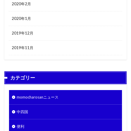
2020年2月
2020年1月
2019年12月
2019年11月
カテゴリー
momocharosanニュース
中四国
便利