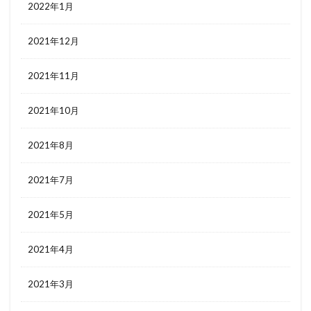
2022年1月
2021年12月
2021年11月
2021年10月
2021年8月
2021年7月
2021年5月
2021年4月
2021年3月