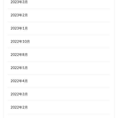
2023年3月
2023年2月
2023年1月
2022年10月
2022年8月
2022年5月
2022年4月
2022年3月
2022年2月