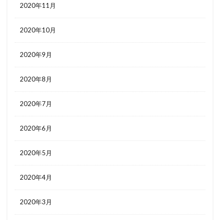
2020年11月
2020年10月
2020年9月
2020年8月
2020年7月
2020年6月
2020年5月
2020年4月
2020年3月