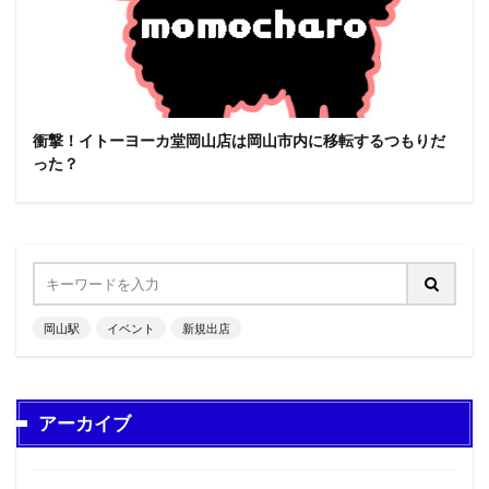
衝撃！イトーヨーカ堂岡山店は岡山市内に移転するつもりだ
った？
岡山駅
イベント
新規出店
アーカイブ