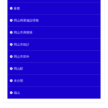
倉敷
岡山商業施設情報
岡山市再開発
岡山市統計
岡山市郊外
岡山駅
未分類
福山