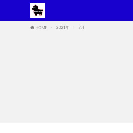
2021年
7月
HOME