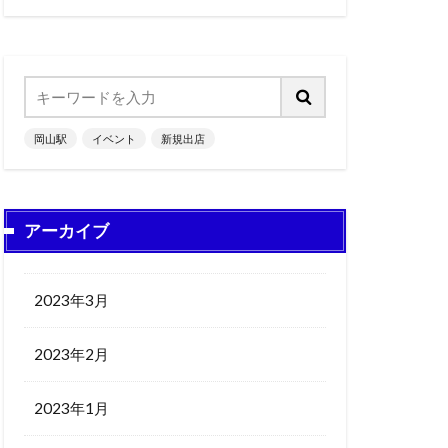
岡山駅
イベント
新規出店
アーカイブ
2023年3月
2023年2月
2023年1月