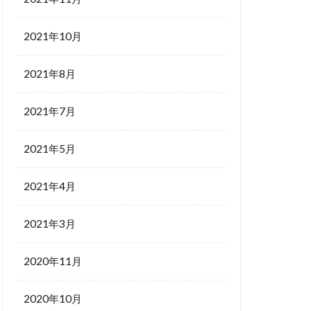
2021年10月
2021年8月
2021年7月
2021年5月
2021年4月
2021年3月
2020年11月
2020年10月