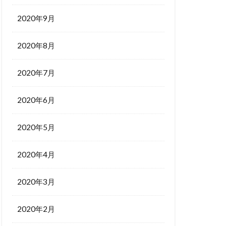
2020年9月
2020年8月
2020年7月
2020年6月
2020年5月
2020年4月
2020年3月
2020年2月