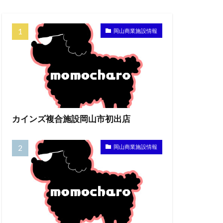
岡山商業施設情報
カインズ複合施設岡山市初出店
岡山商業施設情報