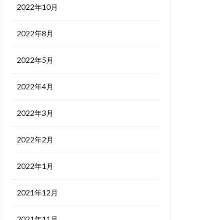
2022年10月
2022年8月
2022年5月
2022年4月
2022年3月
2022年2月
2022年1月
2021年12月
2021年11月