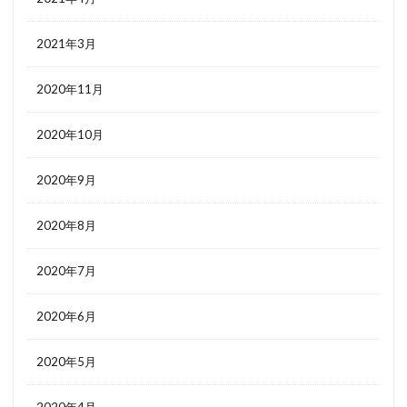
2021年3月
2020年11月
2020年10月
2020年9月
2020年8月
2020年7月
2020年6月
2020年5月