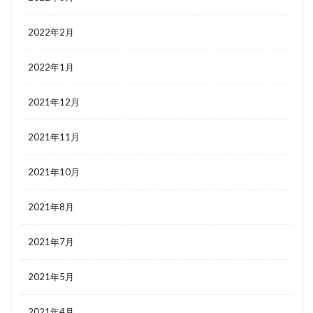
2022年2月
2022年1月
2021年12月
2021年11月
2021年10月
2021年8月
2021年7月
2021年5月
2021年4月