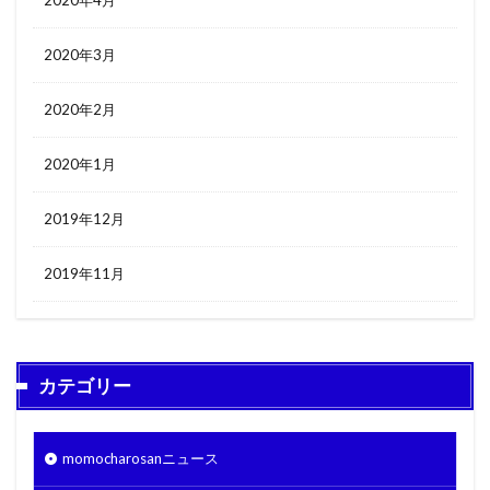
2020年4月
2020年3月
2020年2月
2020年1月
2019年12月
2019年11月
カテゴリー
momocharosanニュース