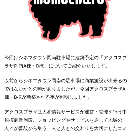
今回はシネマタウン岡南駐車場に建築予定の「アクロスプ
ラザ岡南A棟・B棟」についてご紹介いたします。
以前からシネマタウン岡南の駐車場に商業施設が出来るの
ではないかとの噂がありましたが、今回アクロスプラザA
棟・B棟が新築される事が判明しました。
アクロスプラザは大和情報サービスが運営・管理を行う中
規模商業施設、ショッピングやサービスを通して地域の
人々が普段から集う、人と人との交わりを大切にしたコミ