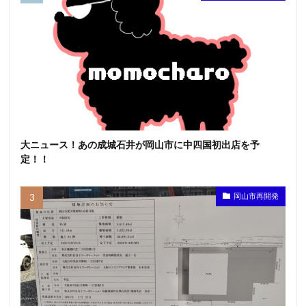
大ニュース！あの成城石井が岡山市に中四国初出店を予
定！！
岡山市再開発