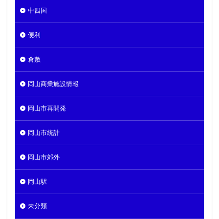
中四国
便利
倉敷
岡山商業施設情報
岡山市再開発
岡山市統計
岡山市郊外
岡山駅
未分類