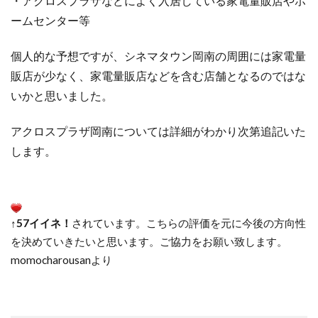
・アクロスプラザなどによく入居している家電量販店やホ
ームセンター等
個人的な予想ですが、シネマタウン岡南の周囲には家電量
販店が少なく、家電量販店などを含む店舗となるのではな
いかと思いました。
アクロスプラザ岡南については詳細がわかり次第追記いた
します。
↑57イイネ！
されています。こちらの評価を元に今後の方向性
を決めていきたいと思います。ご協力をお願い致します。
momocharousanより