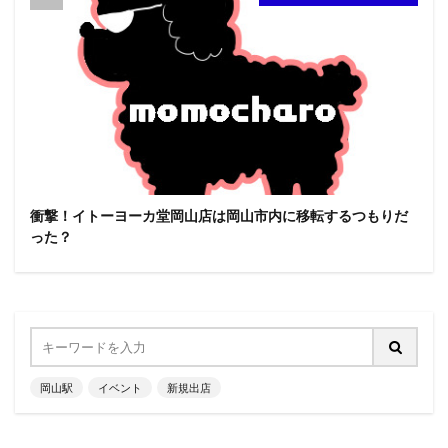
衝撃！イトーヨーカ堂岡山店は岡山市内に移転するつもりだ
った？
岡山駅
イベント
新規出店