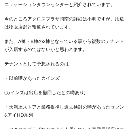
ニュケーションタウンセンターと紹介されています。
今のところアクロスプラザ岡南の詳細は不明ですが、用途
は物販店舗と報道されています。
また、A棟・B棟の2棟となっている事から複数のテナント
が入居するのではないかと思われます。
テナントとして予想されるのは
・以前噂があったカインズ
(カインズは出店を撤回したとの噂あり)
・天満屋ストアと業務提携し過去検討の噂があったセブン
&アイHD系列