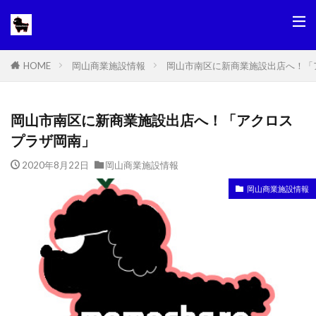
岡山商業施設情報
岡山市南区に新商業施設出店へ！「
HOME
岡山市南区に新商業施設出店へ！「アクロス
プラザ岡南」
2020年8月22日
岡山商業施設情報
岡山商業施設情報