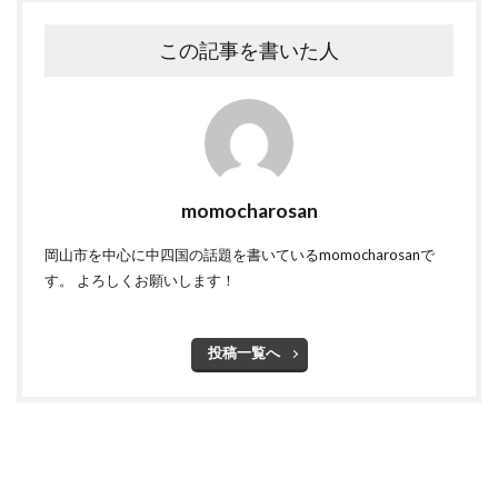
この記事を書いた人
momocharosan
岡山市を中心に中四国の話題を書いているmomocharosanで
す。 よろしくお願いします！
投稿一覧へ