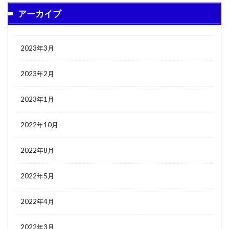
アーカイブ
2023年3月
2023年2月
2023年1月
2022年10月
2022年8月
2022年5月
2022年4月
2022年3月